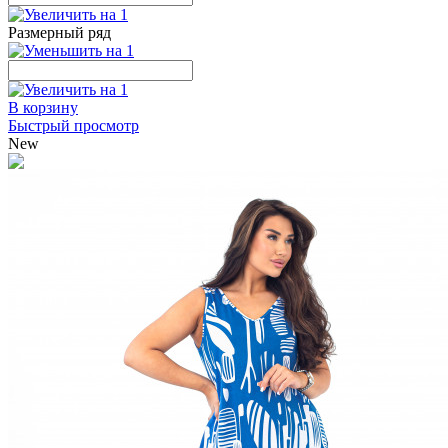
Размерный ряд
В корзину
Быстрый просмотр
New