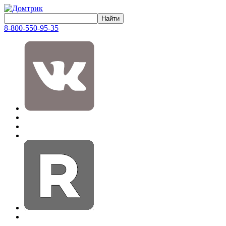
8-800-550-95-35