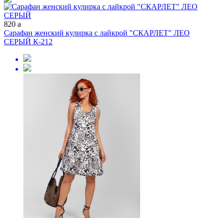
820
a
Сарафан женский кулирка с лайкрой "СКАРЛЕТ" ЛЕО
СЕРЫЙ К-212