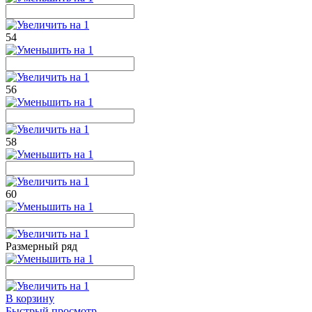
54
56
58
60
Размерный ряд
В корзину
Быстрый просмотр