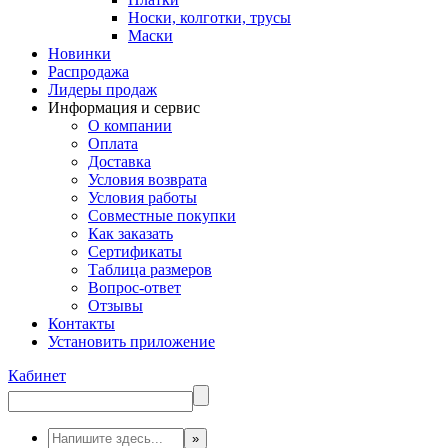
Носки, колготки, трусы
Маски
Новинки
Распродажа
Лидеры продаж
Информация и сервис
О компании
Оплата
Доставка
Условия возврата
Условия работы
Совместные покупки
Как заказать
Сертификаты
Таблица размеров
Вопрос-ответ
Отзывы
Контакты
Установить приложение
Кабинет