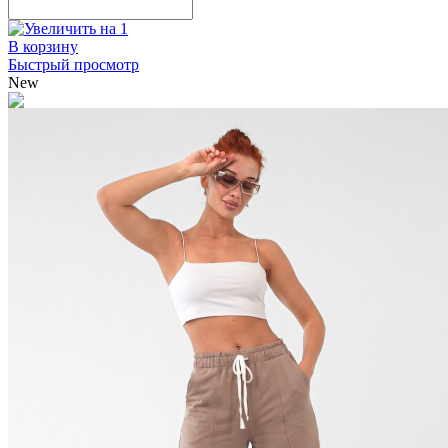
В корзину
Быстрый просмотр
New