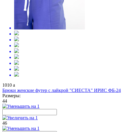
1010
a
Брюки женские футер с лайкрой "СИЕСТА" ИРИС ФБ-24
Размеры:
44
46