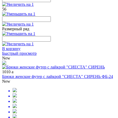
56
Размерный ряд
В корзину
Быстрый просмотр
New
1010
a
Брюки женские футер с лайкрой "СИЕСТА" СИРЕНЬ ФБ-24
New