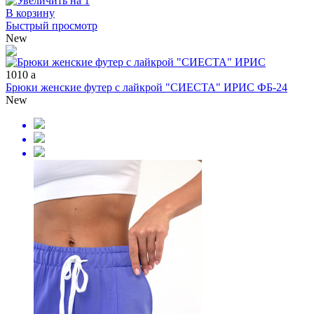
В корзину
Быстрый просмотр
New
1010
a
Брюки женские футер с лайкрой "СИЕСТА" ИРИС ФБ-24
New