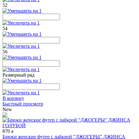
52
54
56
Размерный ряд
В корзину
Быстрый просмотр
New
870
a
Брюки женские футер с лайкрой "ДЖОГЕРЫ" ДЖИНСА