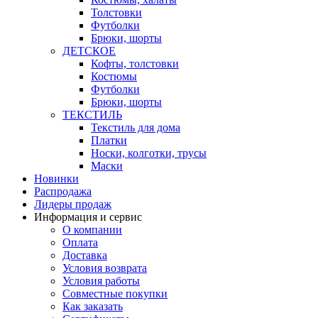
Толстовки
Футболки
Брюки, шорты
ДЕТСКОЕ
Кофты, толстовки
Костюмы
Футболки
Брюки, шорты
ТЕКСТИЛЬ
Текстиль для дома
Платки
Носки, колготки, трусы
Маски
Новинки
Распродажа
Лидеры продаж
Информация и сервис
О компании
Оплата
Доставка
Условия возврата
Условия работы
Совместные покупки
Как заказать