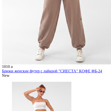
1010
a
Брюки женские футер с лайкрой "СИЕСТА" КОФЕ ФБ-24
New