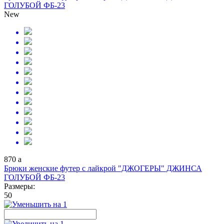
ГОЛУБОЙ ФБ-23
New
870
a
Брюки женские футер с лайкрой "ДЖОГЕРЫ" ДЖИНСА
ГОЛУБОЙ ФБ-23
Размеры:
50