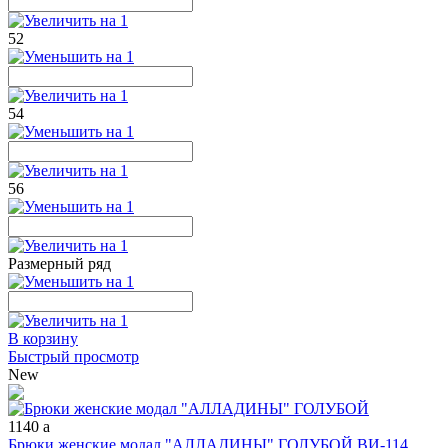
52
54
56
Размерный ряд
В корзину
Быстрый просмотр
New
1140
a
Брюки женские модал "АЛЛАДИНЫ" ГОЛУБОЙ ВИ-114