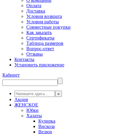
О компании
Оплата
Доставка
Условия возврата
Условия работы
Совместные покупки
Как заказать
Сертификаты
Таблица размеров
Вопрос-ответ
Отзывы
Контакты
Установить приложение
Кабинет
Акция
ЖЕНСКОЕ
Юбки
Халаты
Кулирка
Вискоза
Велюр