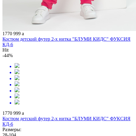
1770
999
a
Костюм детский футер 2-х нитка "БЛУМИ КИДС" ФУКСИЯ
КД-6
Hit
-44%
1770
999
a
Костюм детский футер 2-х нитка "БЛУМИ КИДС" ФУКСИЯ
КД-6
Размеры:
28-104