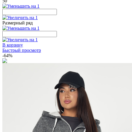
50
Размерный ряд
В корзину
Быстрый просмотр
-64%