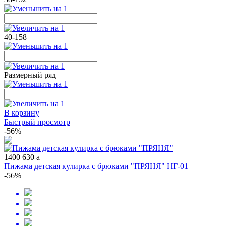
40-158
Размерный ряд
В корзину
Быстрый просмотр
-56%
1400
630
a
Пижама детская кулирка с брюками "ПРЯНЯ" НГ-01
-56%