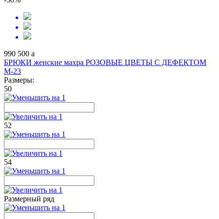
990
500
a
БРЮКИ женские махра РОЗОВЫЕ ЦВЕТЫ С ДЕФЕКТОМ
М-23
Размеры:
50
52
54
Размерный ряд