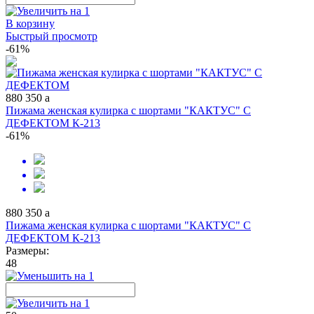
В корзину
Быстрый просмотр
-61%
880
350
a
Пижама женская кулирка с шортами "КАКТУС" С
ДЕФЕКТОМ К-213
-61%
880
350
a
Пижама женская кулирка с шортами "КАКТУС" С
ДЕФЕКТОМ К-213
Размеры:
48