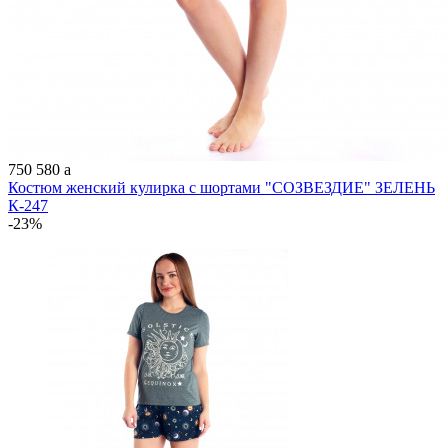
750
580
a
Костюм женский кулирка с шортами "СОЗВЕЗДИЕ" ЗЕЛЕНЬ
К-247
-23%