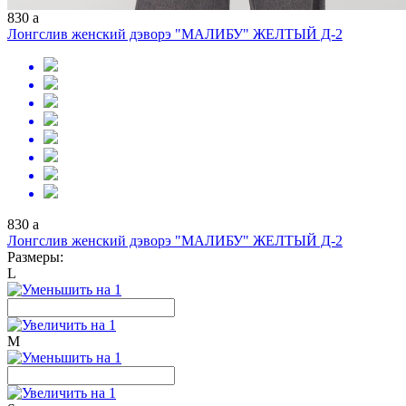
830
a
Лонгслив женский дэворэ "МАЛИБУ" ЖЕЛТЫЙ Д-2
830
a
Лонгслив женский дэворэ "МАЛИБУ" ЖЕЛТЫЙ Д-2
Размеры:
L
M