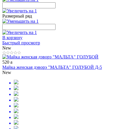
Размерный ряд
В корзину
Быстрый просмотр
New
520
a
Майка женская дэворэ "МАЛЬТА" ГОЛУБОЙ Д-5
New