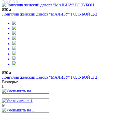
830
a
Лонгслив женский дэворэ "МАЛИБУ" ГОЛУБОЙ Д-2
830
a
Лонгслив женский дэворэ "МАЛИБУ" ГОЛУБОЙ Д-2
Размеры:
L
M