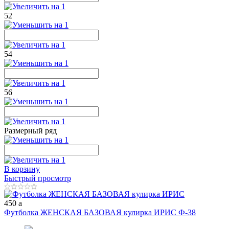
52
54
56
Размерный ряд
В корзину
Быстрый просмотр
450
a
Футболка ЖЕНСКАЯ БАЗОВАЯ кулирка ИРИС Ф-38