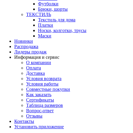
Футболки
Брюки, шорты
ТЕКСТИЛЬ
Текстиль для дома
Платки
Носки, колготки, трусы
Маски
Новинки
Распродажа
Лидеры продаж
Информация и сервис
О компании
Оплата
Доставка
Условия возврата
Условия работы
Совместные покупки
Как заказать
Сертификаты
Таблица размеров
Вопрос-ответ
Отзывы
Контакты
Установить приложение