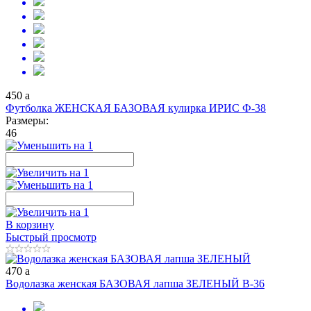
450
a
Футболка ЖЕНСКАЯ БАЗОВАЯ кулирка ИРИС Ф-38
Размеры:
46
В корзину
Быстрый просмотр
470
a
Водолазка женская БАЗОВАЯ лапша ЗЕЛЕНЫЙ В-36