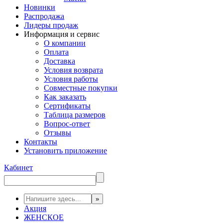
Новинки
Распродажа
Лидеры продаж
Информация и сервис
О компании
Оплата
Доставка
Условия возврата
Условия работы
Совместные покупки
Как заказать
Сертификаты
Таблица размеров
Вопрос-ответ
Отзывы
Контакты
Установить приложение
Кабинет
Акция
ЖЕНСКОЕ