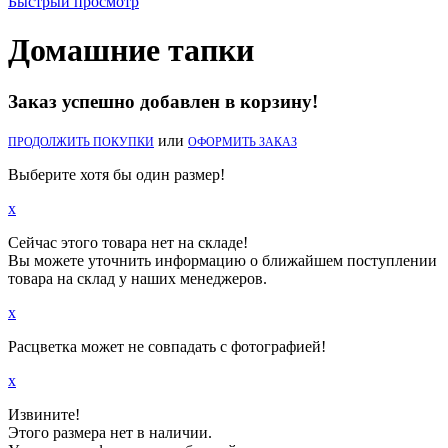
Быстрый просмотр
Домашние тапки
Заказ успешно добавлен в корзину!
или
ПРОДОЛЖИТЬ ПОКУПКИ
ОФОРМИТЬ ЗАКАЗ
Выберите хотя бы один размер!
x
Сейчас этого товара нет на складе!
Вы можете уточнить информацию о ближайшем поступлении
товара на склад у наших менеджеров.
x
Расцветка может не совпадать с фотографией!
x
Извините!
Этого размера нет в наличии.