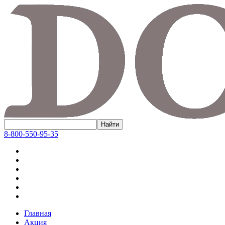
8-800-550-95-35
Главная
Акция