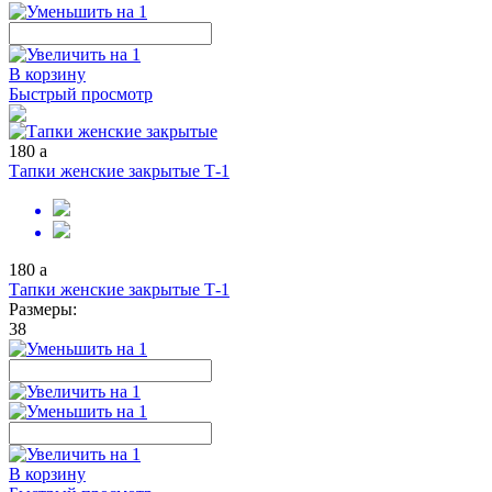
В корзину
Быстрый просмотр
180
a
Тапки женские закрытые Т-1
180
a
Тапки женские закрытые Т-1
Размеры:
38
В корзину