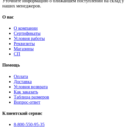
Уточните информацию о ближайшем поступлении на склад у
наших менеджеров.
О нас
О компании
Сертификаты
Условия работы
Реквизиты
Магазины
СП
Помощь
Оплата
Доставка
Условия возврата
Как заказать
Таблица размеров
Вопрос-ответ
Клиентский сервис
8-800-550-95-35