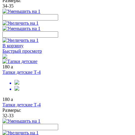
Размеры:
34-35
В корзину
Быстрый просмотр
180
a
Тапки детские Т-4
180
a
Тапки детские Т-4
Размеры:
32-33