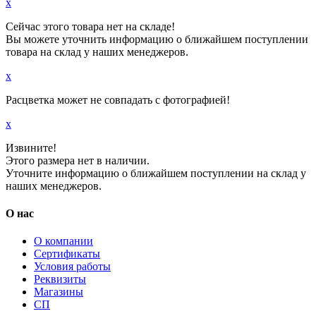
x
Сейчас этого товара нет на складе!
Вы можете уточнить информацию о ближайшем поступлении
товара на склад у наших менеджеров.
x
Расцветка может не совпадать с фотографией!
x
Извините!
Этого размера нет в наличии.
Уточните информацию о ближайшем поступлении на склад у
наших менеджеров.
О нас
О компании
Сертификаты
Условия работы
Реквизиты
Магазины
СП