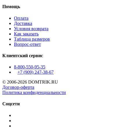
Помощь
Оплата
Доставка
Условия возврата
Как заказать
Таблица размеров
Вопрос-ответ
Клиентский сервис
8-800-550-95-35
+7 (909)
247-38-67
© 2006-2026 DOMTRIK.RU
Договор-оферта
Политика конфиденциальности
Соцсети