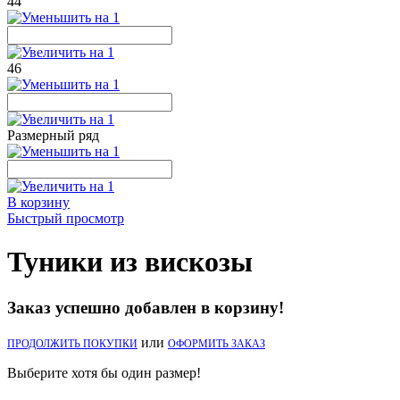
44
46
Размерный ряд
В корзину
Быстрый просмотр
Туники из вискозы
Заказ успешно добавлен в корзину!
или
ПРОДОЛЖИТЬ ПОКУПКИ
ОФОРМИТЬ ЗАКАЗ
Выберите хотя бы один размер!