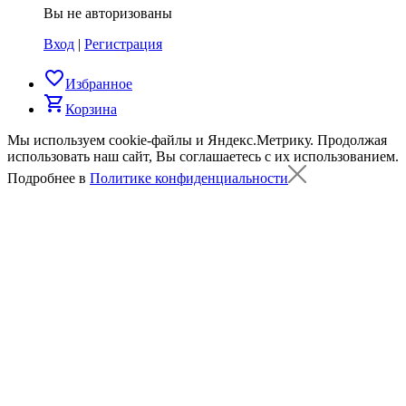
Вы не авторизованы
Вход
|
Регистрация
favorite_border
Избранное
shopping_cart
Корзина
Мы используем cookie-файлы и Яндекс.Метрику.
Продолжая
использовать наш сайт, Вы соглашаетесь с их использованием.
Подробнее в
Политике конфиденциальности