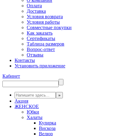
О компании
Оплата
Доставка
Условия возврата
Условия работы
Совместные покупки
Как заказать
Сертификаты
Таблица размеров
Вопрос-ответ
Отзывы
Контакты
Установить приложение
Кабинет
Акция
ЖЕНСКОЕ
Юбки
Халаты
Кулирка
Вискоза
Велюр