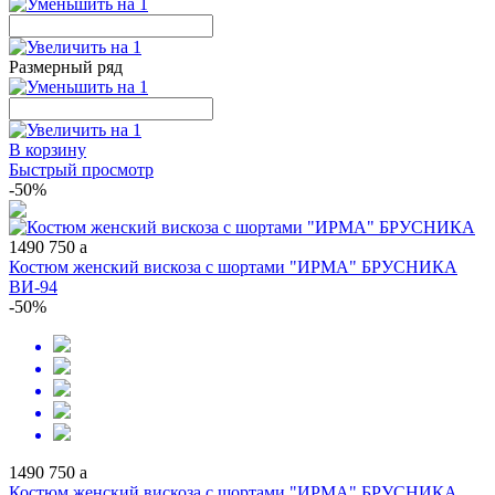
Размерный ряд
В корзину
Быстрый просмотр
-50%
1490
750
a
Костюм женский вискоза с шортами "ИРМА" БРУСНИКА
ВИ-94
-50%
1490
750
a
Костюм женский вискоза с шортами "ИРМА" БРУСНИКА