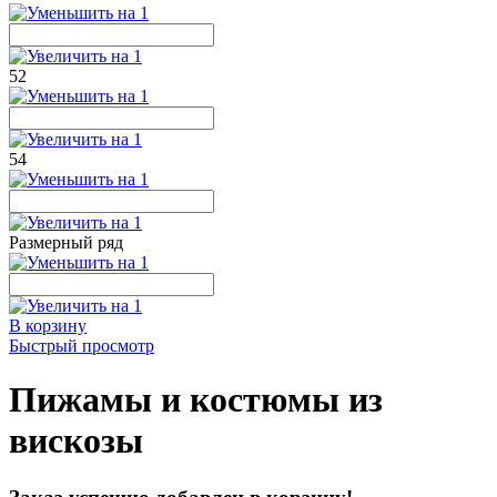
52
54
Размерный ряд
В корзину
Быстрый просмотр
Пижамы и костюмы из
вискозы