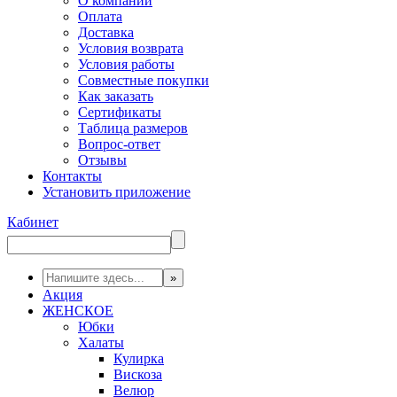
О компании
Оплата
Доставка
Условия возврата
Условия работы
Совместные покупки
Как заказать
Сертификаты
Таблица размеров
Вопрос-ответ
Отзывы
Контакты
Установить приложение
Кабинет
Акция
ЖЕНСКОЕ
Юбки
Халаты
Кулирка
Вискоза
Велюр