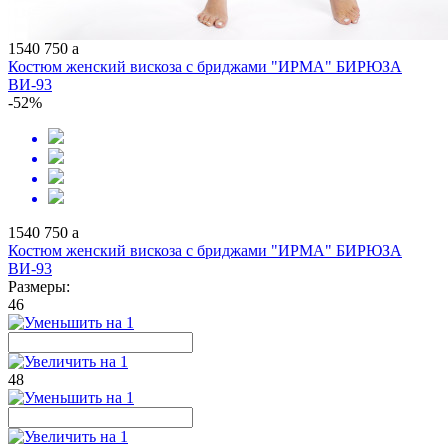
1540
750
a
Костюм женский вискоза с бриджами "ИРМА" БИРЮЗА
ВИ-93
-52%
1540
750
a
Костюм женский вискоза с бриджами "ИРМА" БИРЮЗА
ВИ-93
Размеры:
46
48