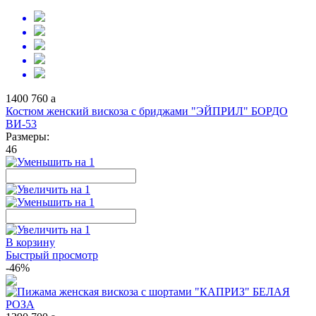
1400
760
a
Костюм женский вискоза с бриджами "ЭЙПРИЛ" БОРДО
ВИ-53
Размеры:
46
В корзину
Быстрый просмотр
-46%