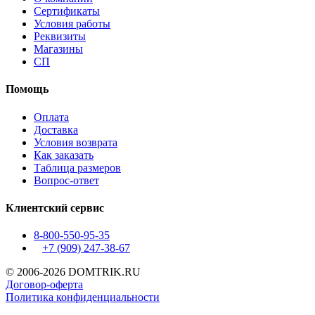
Сертификаты
Условия работы
Реквизиты
Магазины
СП
Помощь
Оплата
Доставка
Условия возврата
Как заказать
Таблица размеров
Вопрос-ответ
Клиентский сервис
8-800-550-95-35
+7 (909)
247-38-67
© 2006-2026 DOMTRIK.RU
Договор-оферта
Политика конфиденциальности