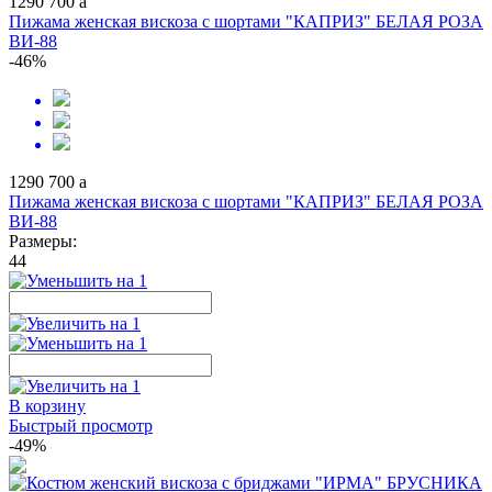
1290
700
a
Пижама женская вискоза с шортами "КАПРИЗ" БЕЛАЯ РОЗА
ВИ-88
-46%
1290
700
a
Пижама женская вискоза с шортами "КАПРИЗ" БЕЛАЯ РОЗА
ВИ-88
Размеры:
44
В корзину
Быстрый просмотр
-49%