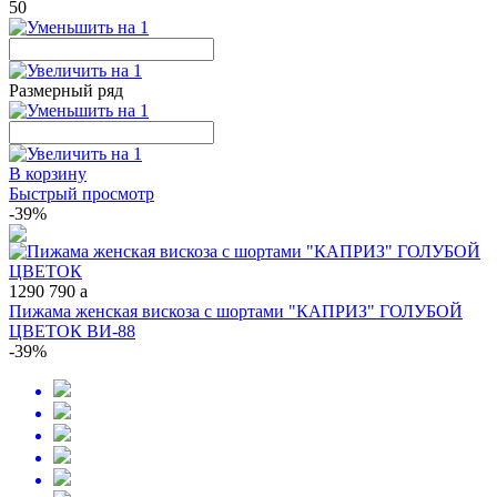
50
Размерный ряд
В корзину
Быстрый просмотр
-39%
1290
790
a
Пижама женская вискоза с шортами "КАПРИЗ" ГОЛУБОЙ
ЦВЕТОК ВИ-88
-39%