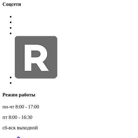
Соцсети
Режим работы
пн-чт 8:00 - 17:00
пт 8:00 - 16:30
сб-вск выходной