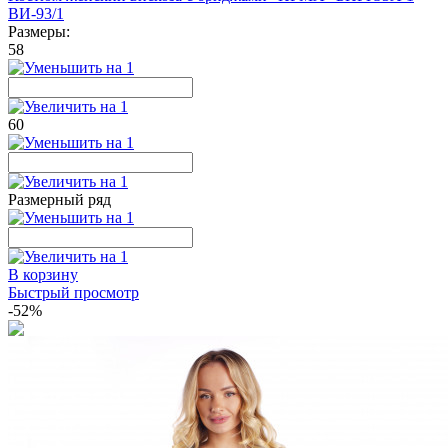
ВИ-93/1
Размеры:
58
60
Размерный ряд
В корзину
Быстрый просмотр
-52%