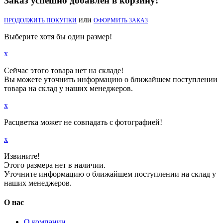
Заказ успешно добавлен в корзину!
или
ПРОДОЛЖИТЬ ПОКУПКИ
ОФОРМИТЬ ЗАКАЗ
Выберите хотя бы один размер!
x
Сейчас этого товара нет на складе!
Вы можете уточнить информацию о ближайшем поступлении
товара на склад у наших менеджеров.
x
Расцветка может не совпадать с фотографией!
x
Извините!
Этого размера нет в наличии.
Уточните информацию о ближайшем поступлении на склад у
наших менеджеров.
О нас
О компании