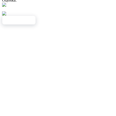
Оценка: