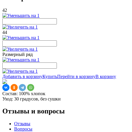
42
44
Размерный ряд
Добавить в корзину
Купить
Перейти в корзину
В корзину
Состав:
100% хлопок
Уход:
30 градусов, без сушки
Отзывы и вопросы
Отзывы
Вопросы