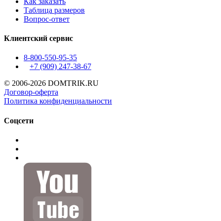
Как заказать
Таблица размеров
Вопрос-ответ
Клиентский сервис
8-800-550-95-35
+7 (909)
247-38-67
© 2006-2026 DOMTRIK.RU
Договор-оферта
Политика конфиденциальности
Соцсети