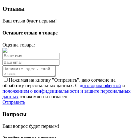
Отзывы
Ваш отзыв будет первым!
Оставьте отзыв о товаре
Оценка товара:
Нажимая на кнопку "Отправить", даю согласие на
обработку персональных данных. С
договором офертой
и
положением о конфиденциальности и защите персональных
данных
ознакомлен и согласен.
Отправить
Вопросы
Ваш вопрос будет первым!