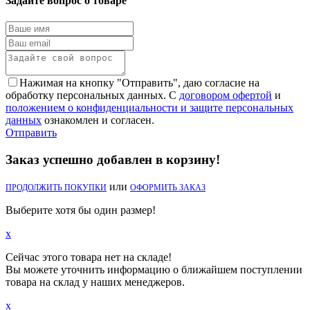
Задайте вопрос о товаре
Нажимая на кнопку "Отправить", даю согласие на
обработку персональных данных. С
договором офертой
и
положением о конфиденциальности и защите персональных
данных
ознакомлен и согласен.
Отправить
Заказ успешно добавлен в корзину!
или
ПРОДОЛЖИТЬ ПОКУПКИ
ОФОРМИТЬ ЗАКАЗ
Выберите хотя бы один размер!
x
Сейчас этого товара нет на складе!
Вы можете уточнить информацию о ближайшем поступлении
товара на склад у наших менеджеров.
x