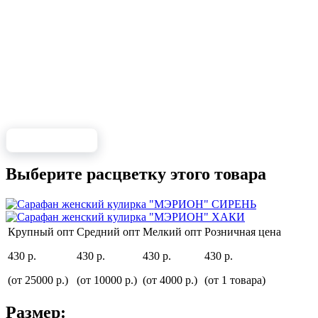
Выберите расцветку этого товара
Крупный опт
Средний опт
Мелкий опт
Розничная цена
430 р.
430 р.
430 р.
430 р.
(от 25000 р.)
(от 10000 р.)
(от 4000 р.)
(от 1 товара)
Размер: