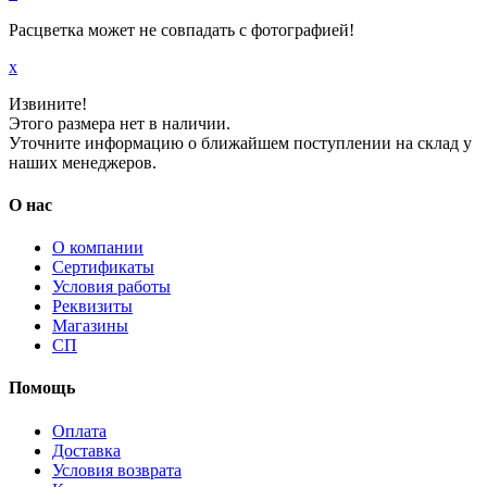
Расцветка может не совпадать с фотографией!
x
Извините!
Этого размера нет в наличии.
Уточните информацию о ближайшем поступлении на склад у
наших менеджеров.
О нас
О компании
Сертификаты
Условия работы
Реквизиты
Магазины
СП
Помощь
Оплата
Доставка
Условия возврата