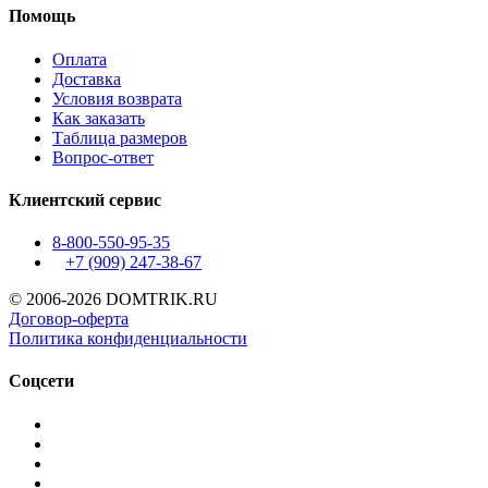
Помощь
Оплата
Доставка
Условия возврата
Как заказать
Таблица размеров
Вопрос-ответ
Клиентский сервис
8-800-550-95-35
+7 (909)
247-38-67
© 2006-2026 DOMTRIK.RU
Договор-оферта
Политика конфиденциальности
Соцсети