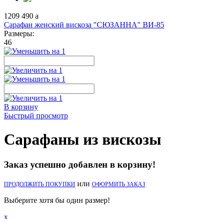
1209
490
a
Сарафан женский вискоза "СЮЗАННА" ВИ-85
Размеры:
46
В корзину
Быстрый просмотр
Сарафаны из вискозы
Заказ успешно добавлен в корзину!
или
ПРОДОЛЖИТЬ ПОКУПКИ
ОФОРМИТЬ ЗАКАЗ
Выберите хотя бы один размер!
x