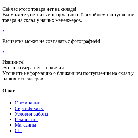
Сейчас этого товара нет на складе!
Вы можете уточнить информацию о ближайшем поступлении
товара на склад у наших менеджеров.
x
Расцветка может не совпадать с фотографией!
x
Извините!
Этого размера нет в наличии.
Уточните информацию о ближайшем поступлении на склад у
наших менеджеров.
О нас
О компании
Сертификаты
Условия работы
Реквизиты
Магазины
СП