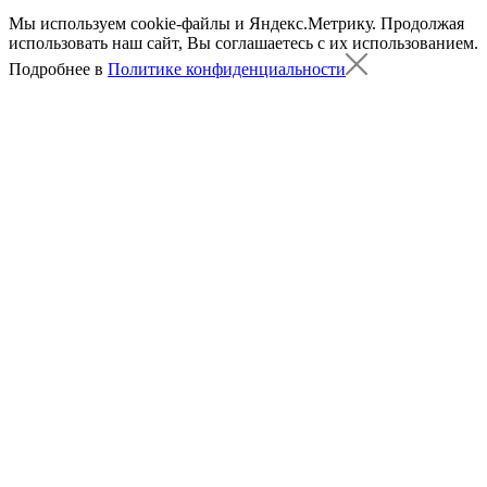
Мы используем cookie-файлы и Яндекс.Метрику.
Продолжая
использовать наш сайт, Вы соглашаетесь с их использованием.
Подробнее в
Политике конфиденциальности