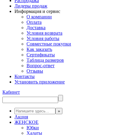
Распродажа
Лидеры продаж
Информация и сервис
О компании
Оплата
Доставка
Условия возврата
Условия работы
Совместные покупки
Как заказать
Сертификаты
Таблица размеров
Вопрос-ответ
Отзывы
Контакты
Установить приложение
Кабинет
Акция
ЖЕНСКОЕ
Юбки
Халаты