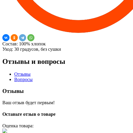
Состав:
100% хлопок
Уход:
30 градусов, без сушки
Отзывы и вопросы
Отзывы
Вопросы
Отзывы
Ваш отзыв будет первым!
Оставьте отзыв о товаре
Оценка товара: