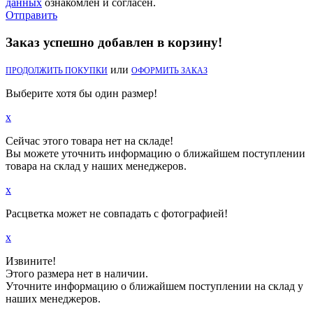
данных
ознакомлен и согласен.
Отправить
Заказ успешно добавлен в корзину!
или
ПРОДОЛЖИТЬ ПОКУПКИ
ОФОРМИТЬ ЗАКАЗ
Выберите хотя бы один размер!
x
Сейчас этого товара нет на складе!
Вы можете уточнить информацию о ближайшем поступлении
товара на склад у наших менеджеров.
x
Расцветка может не совпадать с фотографией!
x
Извините!
Этого размера нет в наличии.
Уточните информацию о ближайшем поступлении на склад у
наших менеджеров.