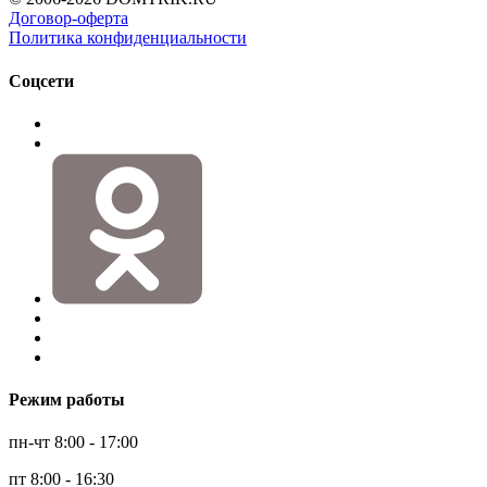
Договор-оферта
Политика конфиденциальности
Соцсети
Режим работы
пн-чт 8:00 - 17:00
пт 8:00 - 16:30