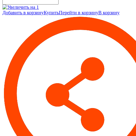
Добавить в корзину
Купить
Перейти в корзину
В корзину