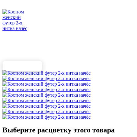
Выберите расцветку этого товара