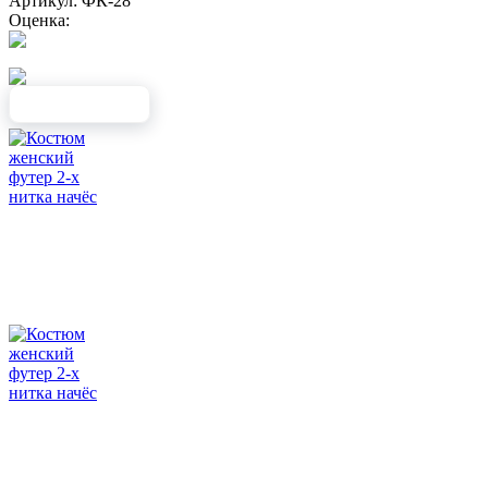
Артикул: ФК-28
Оценка: