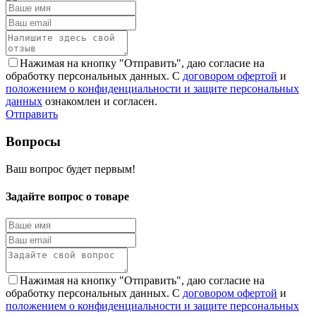
Нажимая на кнопку "Отправить", даю согласие на
обработку персональных данных. С
договором офертой
и
положением о конфиденциальности и защите персональных
данных
ознакомлен и согласен.
Отправить
Вопросы
Ваш вопрос будет первым!
Задайте вопрос о товаре
Нажимая на кнопку "Отправить", даю согласие на
обработку персональных данных. С
договором офертой
и
положением о конфиденциальности и защите персональных