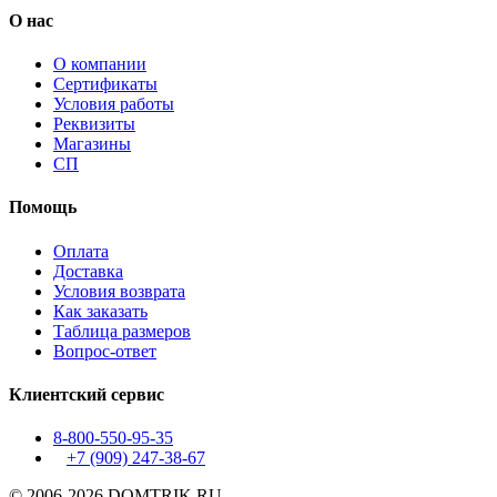
О нас
О компании
Сертификаты
Условия работы
Реквизиты
Магазины
СП
Помощь
Оплата
Доставка
Условия возврата
Как заказать
Таблица размеров
Вопрос-ответ
Клиентский сервис
8-800-550-95-35
+7 (909)
247-38-67
© 2006-2026 DOMTRIK.RU