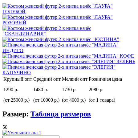
Крупный опт
Средний опт
Мелкий опт
Розничная цена
1290 р.
1480 р.
1730 р.
2080 р.
(от 25000 р.)
(от 10000 р.)
(от 4000 р.)
(от 1 товара)
Размер:
Таблица размеров
50