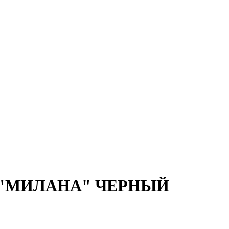
чес "МИЛАНА" ЧЕРНЫЙ