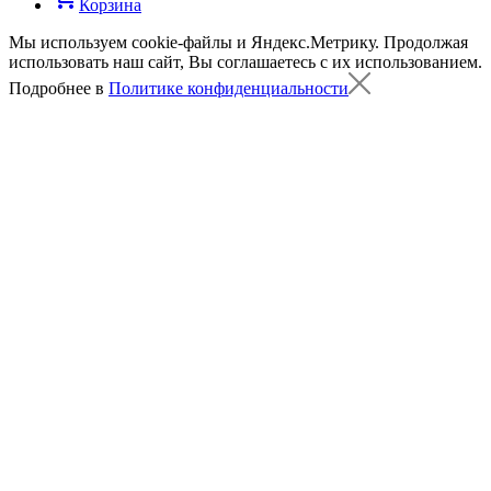
Корзина
Мы используем cookie-файлы и Яндекс.Метрику.
Продолжая
использовать наш сайт, Вы соглашаетесь с их использованием.
Подробнее в
Политике конфиденциальности