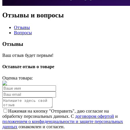
Отзывы и вопросы
Отзывы
Вопросы
Отзывы
Ваш отзыв будет первым!
Оставьте отзыв о товаре
Оценка товара:
Нажимая на кнопку "Отправить", даю согласие на
обработку персональных данных. С
договором офертой
и
положением о конфиденциальности и защите персональных
данных
ознакомлен и согласен.