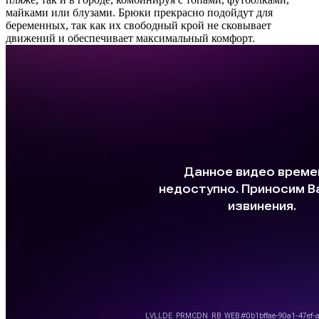
майками или блузами. Брюки прекрасно подойдут для
беременных, так как их свободный крой не сковывает
движений и обеспечивает максимальный комфорт.