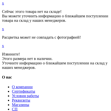
x
Сейчас этого товара нет на складе!
Вы можете уточнить информацию о ближайшем поступлении
товара на склад у наших менеджеров.
x
Расцветка может не совпадать с фотографией!
x
Извините!
Этого размера нет в наличии.
Уточните информацию о ближайшем поступлении на склад у
наших менеджеров.
О нас
О компании
Сертификаты
Условия работы
Реквизиты
Магазины
СП