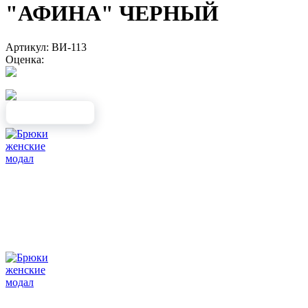
"АФИНА" ЧЕРНЫЙ
Артикул: ВИ-113
Оценка: