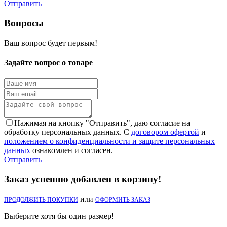
Отправить
Вопросы
Ваш вопрос будет первым!
Задайте вопрос о товаре
Нажимая на кнопку "Отправить", даю согласие на
обработку персональных данных. С
договором офертой
и
положением о конфиденциальности и защите персональных
данных
ознакомлен и согласен.
Отправить
Заказ успешно добавлен в корзину!
или
ПРОДОЛЖИТЬ ПОКУПКИ
ОФОРМИТЬ ЗАКАЗ
Выберите хотя бы один размер!