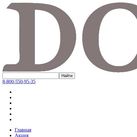
8-800-550-95-35
Главная
Акция