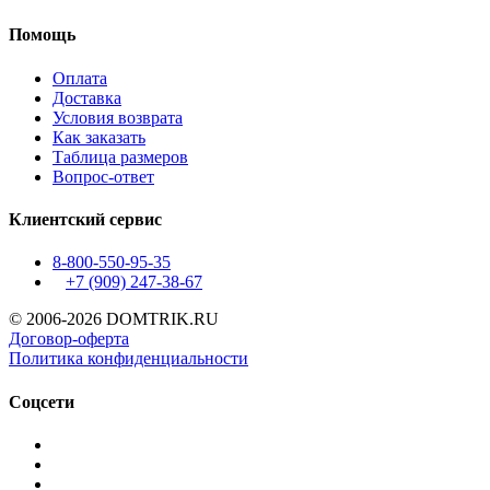
Помощь
Оплата
Доставка
Условия возврата
Как заказать
Таблица размеров
Вопрос-ответ
Клиентский сервис
8-800-550-95-35
+7 (909)
247-38-67
© 2006-2026 DOMTRIK.RU
Договор-оферта
Политика конфиденциальности
Соцсети