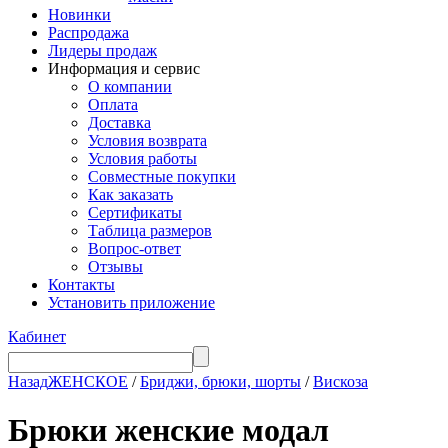
Новинки
Распродажа
Лидеры продаж
Информация и сервис
О компании
Оплата
Доставка
Условия возврата
Условия работы
Совместные покупки
Как заказать
Сертификаты
Таблица размеров
Вопрос-ответ
Отзывы
Контакты
Установить приложение
Кабинет
Назад
ЖЕНСКОЕ
/
Бриджи, брюки, шорты
/
Вискоза
Брюки женские модал